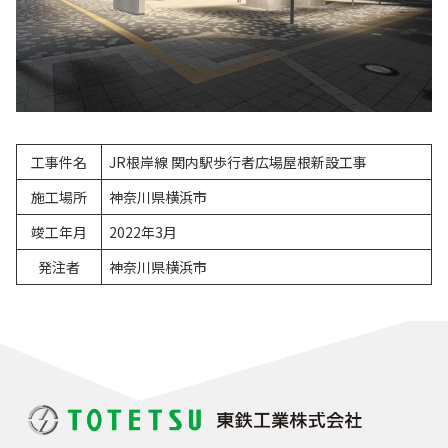
工事件名
JR根岸線 関内駅歩行者広場屋根新設工事
施工場所
神奈川県横浜市
竣工年月
2022年3月
発注者
神奈川県横浜市