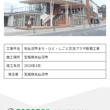
工事件名
気仙沼市まち・ひと・しごと交流プラザ新築工事
施工場所
宮城県気仙沼市
竣工年月
2019年3月
発注者
宮城県気仙沼市