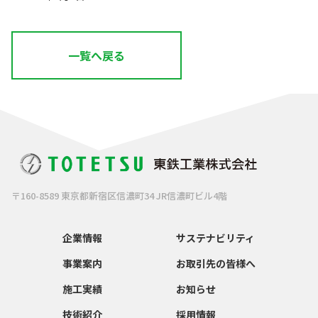
一覧へ戻る
〒160-8589 東京都新宿区信濃町34 JR信濃町ビル4階
企業情報
サステナビリティ
事業案内
お取引先の皆様へ
施工実績
お知らせ
技術紹介
採用情報