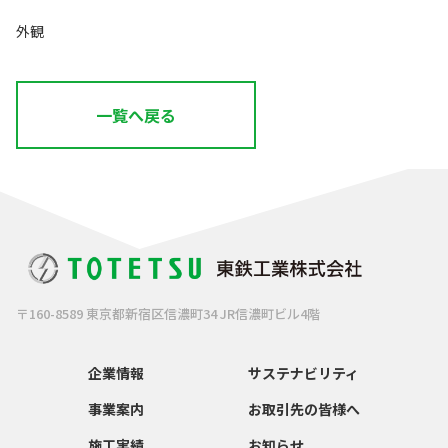
外観
一覧へ戻る
〒160-8589 東京都新宿区信濃町34 JR信濃町ビル4階
企業情報
サステナビリティ
事業案内
お取引先の皆様へ
施工実績
お知らせ