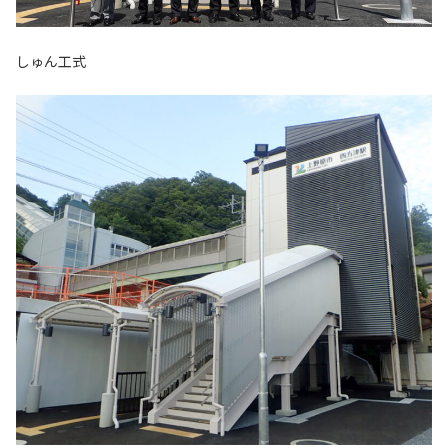
しゅん工式