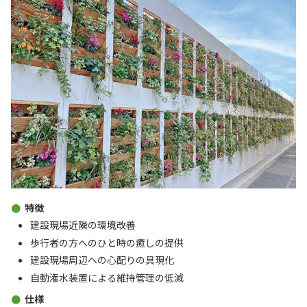
特徴
建設現場近隣の環境改善
歩行者の方へのひと時の癒しの提供
建設現場周辺への心配りの具現化
自動潅水装置による維持管理の低減
仕様