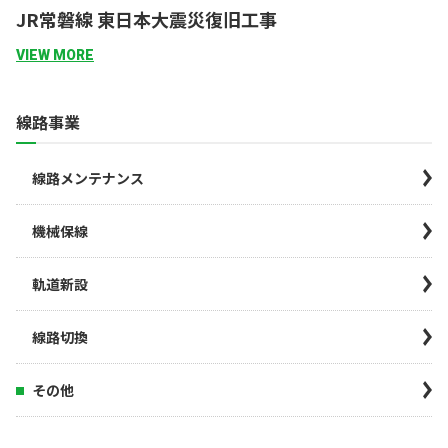
JR常磐線 東日本大震災復旧工事
VIEW MORE
線路事業
線路メンテナンス
機械保線
軌道新設
線路切換
その他