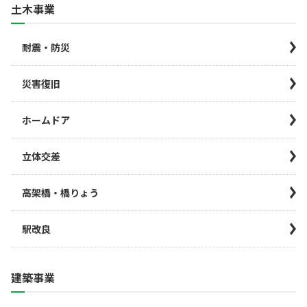
土木事業
耐震・防災
災害復旧
ホームドア
立体交差
高架橋・橋りょう
駅改良
建築事業