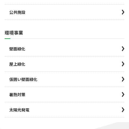
公共施設
環境事業
壁面緑化
屋上緑化
仮囲い壁面緑化
暑熱対策
太陽光発電