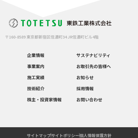
〒160-8589 東京都新宿区信濃町34 JR信濃町ビル4階
企業情報
サステナビリティ
事業案内
お取引先の皆様へ
施工実績
お知らせ
技術紹介
採用情報
株主・投資家情報
お問い合わせ
サイトマップ
サイトポリシー
個人情報保護方針